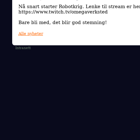
Nå snart starter Robotkrig. Lenke til stream er he
https://www.twitch.tv/omegaverksted
Bare bli med, det blir god stemning!
Alle nyheter
Intranett